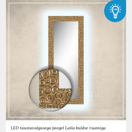
LED taustavalgusega peegel Laila kuldse raamiga