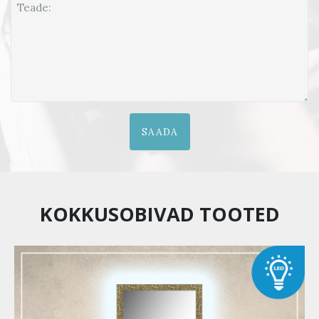
SAADA
KOKKUSOBIVAD TOOTED