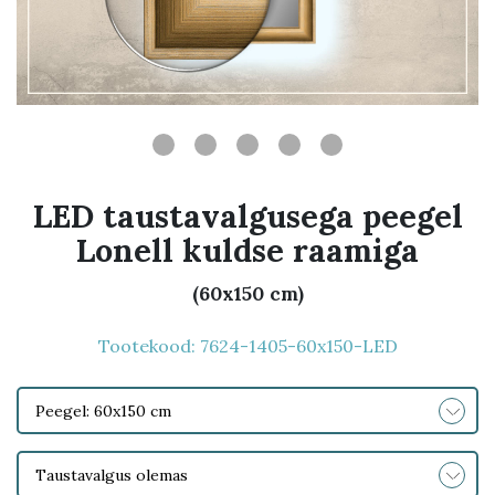
LED taustavalgusega peegel
Lonell kuldse raamiga
(60x150 cm)
Tootekood:
7624-1405-60x150-LED
Peegel: 60x150 cm
Taustavalgus olemas